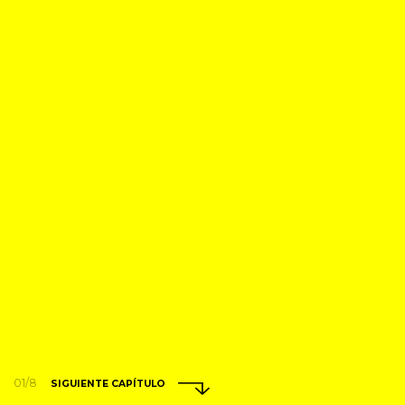
01/8
SIGUIENTE CAPÍTULO